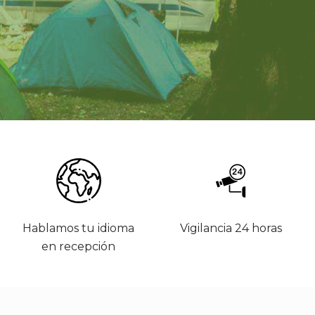
Hablamos tu idioma
Vigilancia 24 horas
en recepción