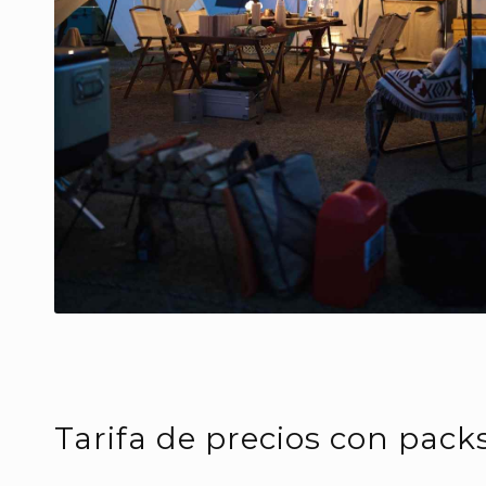
Tarifa de precios con pack