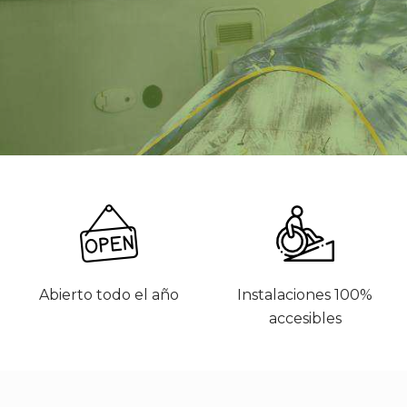
Abierto todo el año
Instalaciones 100%
accesibles