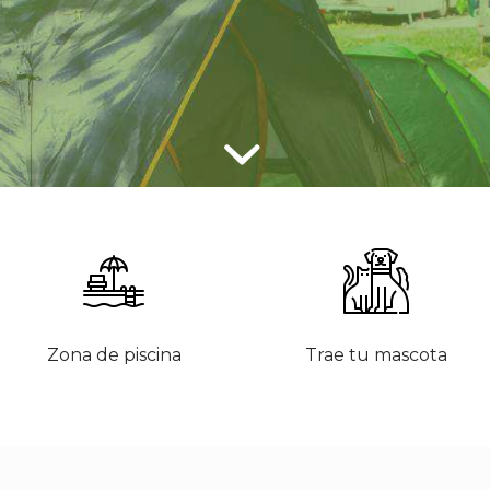
Zona de piscina
Trae tu mascota