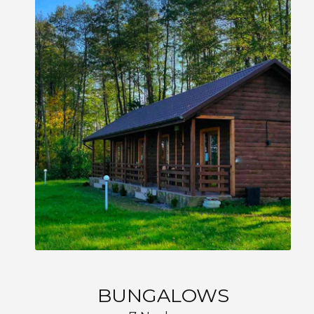
BUNGALOWS