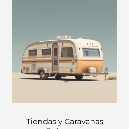
Tiendas y Caravanas