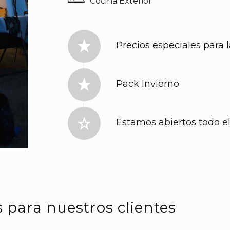
Cocina Exterior
Precios especiales para 
Pack Invierno
Estamos abiertos todo e
s para nuestros clientes