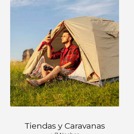
Tiendas y Caravanas