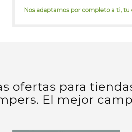
Nos adaptamos por completo a ti, tu 
s ofertas para tienda
mpers. El mejor campi