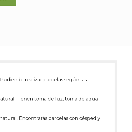
 Pudiendo realizar parcelas según las
 natural. Tienen toma de luz, toma de agua
atural. Encontrarás parcelas con césped y