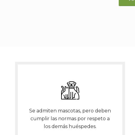
Se admiten mascotas, pero deben
cumplir las normas por respeto a
los demás huéspedes.