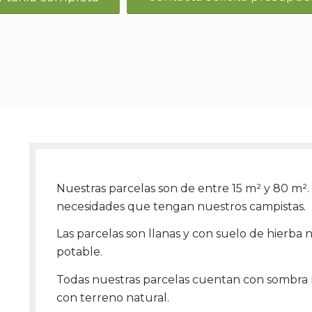
Nuestras parcelas son de entre 15 m² y 80 m².
necesidades que tengan nuestros campistas.
Las parcelas son llanas y con suelo de hierba
potable.
Todas nuestras parcelas cuentan con sombra n
con terreno natural.