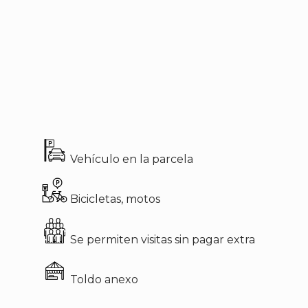
Vehículo en la parcela
Bicicletas, motos
Se permiten visitas sin pagar extra
Toldo anexo