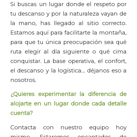
Si buscas un lugar donde el respeto por
tu descanso y por la naturaleza vayan de
la mano, has llegado al sitio correcto.
Estamos aquí para facilitarte la montaña,
para que tu única preocupación sea qué
ruta elegir al día siguiente o qué cima
conquistar. La base operativa, el confort,
el descanso y la logística… déjanos eso a
nosotros.
¿Quieres experimentar la diferencia de
alojarte en un lugar donde cada detalle
cuenta?
Contacta con nuestro equipo hoy
mismo. Estaremos encantados de