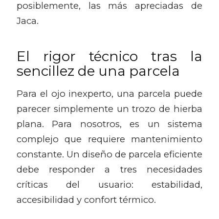
posiblemente, las más apreciadas de
Jaca.
El rigor técnico tras la
sencillez de una parcela
Para el ojo inexperto, una parcela puede
parecer simplemente un trozo de hierba
plana. Para nosotros, es un sistema
complejo que requiere mantenimiento
constante. Un diseño de parcela eficiente
debe responder a tres necesidades
críticas del usuario: estabilidad,
accesibilidad y confort térmico.