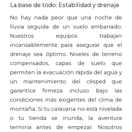
La base de todo: Estabilidad y drenaje
No hay nada peor que una noche de
lluvia seguida de un suelo embarrado.
Nuestros equipos trabajan
incansablemente para asegurar que el
drenaje sea óptimo. Niveles de terreno
compensados, capas de suelo que
permiten la evacuación rápida del agua y
un mantenimiento del césped que
garantice firmeza incluso bajo las
condiciones más exigentes del clima de
montaña. Si tu caravana no está nivelada
o tu tienda se inunda, la aventura
termina antes de empezar. Nosotros