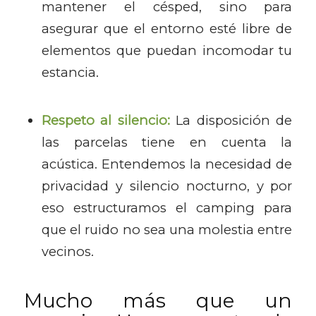
mantener el césped, sino para
asegurar que el entorno esté libre de
elementos que puedan incomodar tu
estancia.
Respeto al silencio:
La disposición de
las parcelas tiene en cuenta la
acústica. Entendemos la necesidad de
privacidad y silencio nocturno, y por
eso estructuramos el camping para
que el ruido no sea una molestia entre
vecinos.
Mucho más que un