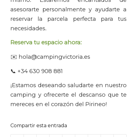
asesorarte personalmente y ayudarte a
reservar la parcela perfecta para tus
necesidades.
Reserva tu espacio ahora:
✉️ hola@campingvictoria.es
📞 +34 630 908 881
¡Estamos deseando saludarte en nuestro
camping y ofrecerte el descanso que te
mereces en el corazón del Pirineo!
Compartir esta entrada