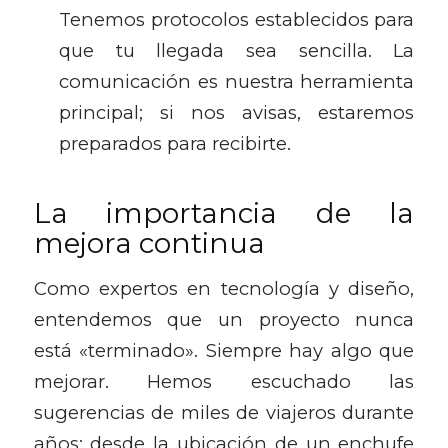
Tenemos protocolos establecidos para
que tu llegada sea sencilla. La
comunicación es nuestra herramienta
principal; si nos avisas, estaremos
preparados para recibirte.
La importancia de la
mejora continua
Como expertos en tecnología y diseño,
entendemos que un proyecto nunca
está «terminado». Siempre hay algo que
mejorar. Hemos escuchado las
sugerencias de miles de viajeros durante
años: desde la ubicación de un enchufe