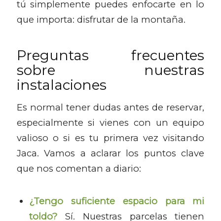
tú simplemente puedes enfocarte en lo
que importa: disfrutar de la montaña.
Preguntas frecuentes
sobre nuestras
instalaciones
Es normal tener dudas antes de reservar,
especialmente si vienes con un equipo
valioso o si es tu primera vez visitando
Jaca. Vamos a aclarar los puntos clave
que nos comentan a diario:
¿Tengo suficiente espacio para mi
toldo?
Sí. Nuestras parcelas tienen