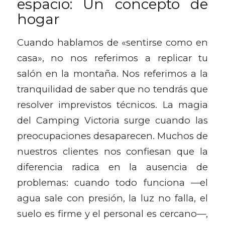
espacio: Un concepto de
hogar
Cuando hablamos de «sentirse como en
casa», no nos referimos a replicar tu
salón en la montaña. Nos referimos a la
tranquilidad de saber que no tendrás que
resolver imprevistos técnicos. La magia
del Camping Victoria surge cuando las
preocupaciones desaparecen. Muchos de
nuestros clientes nos confiesan que la
diferencia radica en la ausencia de
problemas: cuando todo funciona —el
agua sale con presión, la luz no falla, el
suelo es firme y el personal es cercano—,