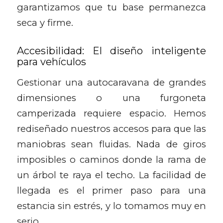
garantizamos que tu base permanezca
seca y firme.
Accesibilidad: El diseño inteligente
para vehículos
Gestionar una autocaravana de grandes
dimensiones o una furgoneta
camperizada requiere espacio. Hemos
rediseñado nuestros accesos para que las
maniobras sean fluidas. Nada de giros
imposibles o caminos donde la rama de
un árbol te raya el techo. La facilidad de
llegada es el primer paso para una
estancia sin estrés, y lo tomamos muy en
serio.