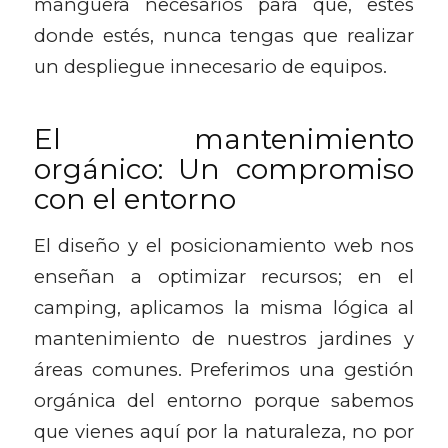
manguera necesarios para que, estés
donde estés, nunca tengas que realizar
un despliegue innecesario de equipos.
El mantenimiento
orgánico: Un compromiso
con el entorno
El diseño y el posicionamiento web nos
enseñan a optimizar recursos; en el
camping, aplicamos la misma lógica al
mantenimiento de nuestros jardines y
áreas comunes. Preferimos una gestión
orgánica del entorno porque sabemos
que vienes aquí por la naturaleza, no por