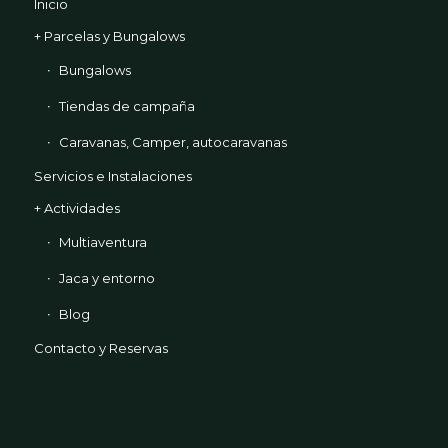
Inicio
+ Parcelas y Bungalows
Bungalows
Tiendas de campaña
Caravanas, Camper, autocaravanas
Servicios e Instalaciones
+ Actividades
Multiaventura
Jaca y entorno
Blog
Contacto y Reservas