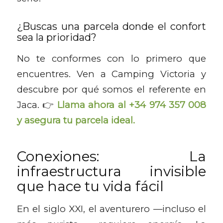
¿Buscas una parcela donde el confort
sea la prioridad?
No te conformes con lo primero que
encuentres. Ven a Camping Victoria y
descubre por qué somos el referente en
Jaca. 👉
Llama ahora al +34 974 357 008
y asegura tu parcela ideal.
Conexiones: La
infraestructura invisible
que hace tu vida fácil
En el siglo XXI, el aventurero —incluso el