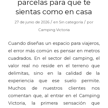
parcelas para que te
sientas como en casa
/
/
27 de junio de 2026
en
Sin categoría
por
Camping Victoria
Cuando diseñas un espacio para viajeros,
el error más común es pensar en metros
cuadrados. En el sector del camping, el
valor real no reside en el terreno que
delimitas, sino en la calidad de la
experiencia que ese suelo permite.
Muchos de nuestros clientes nos
comentan que, al entrar en el Camping
Victoria, la primera sensación que