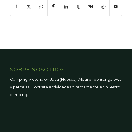
SOBRE NOSOTROS
Camping Victoria en Jaca (Huesca). Alquiler de Bungalows
y parcelas. Contrata actividades directamente en nuestro
camping.