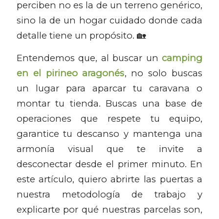
perciben no es la de un terreno genérico,
sino la de un hogar cuidado donde cada
detalle tiene un propósito. 🏡
Entendemos que, al buscar un
camping
en el pirineo aragonés
, no solo buscas
un lugar para aparcar tu caravana o
montar tu tienda. Buscas una base de
operaciones que respete tu equipo,
garantice tu descanso y mantenga una
armonía visual que te invite a
desconectar desde el primer minuto. En
este artículo, quiero abrirte las puertas a
nuestra metodología de trabajo y
explicarte por qué nuestras parcelas son,