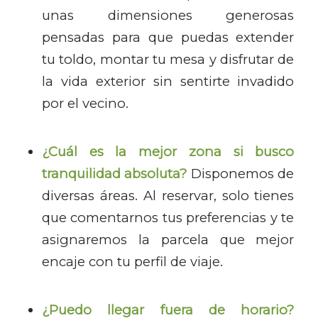
unas dimensiones generosas
pensadas para que puedas extender
tu toldo, montar tu mesa y disfrutar de
la vida exterior sin sentirte invadido
por el vecino.
¿Cuál es la mejor zona si busco
tranquilidad absoluta?
Disponemos de
diversas áreas. Al reservar, solo tienes
que comentarnos tus preferencias y te
asignaremos la parcela que mejor
encaje con tu perfil de viaje.
¿Puedo llegar fuera de horario?