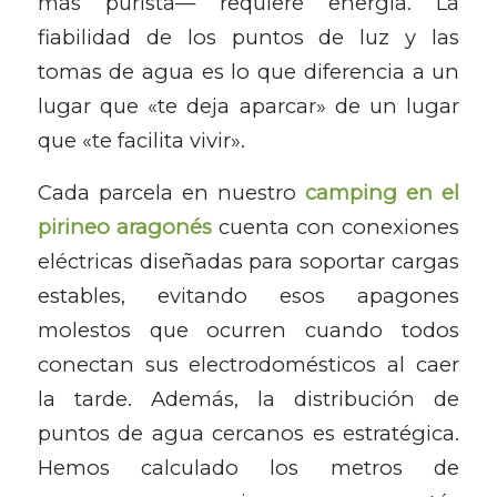
más purista— requiere energía. La
fiabilidad de los puntos de luz y las
tomas de agua es lo que diferencia a un
lugar que «te deja aparcar» de un lugar
que «te facilita vivir».
Cada parcela en nuestro
camping en el
pirineo aragonés
cuenta con conexiones
eléctricas diseñadas para soportar cargas
estables, evitando esos apagones
molestos que ocurren cuando todos
conectan sus electrodomésticos al caer
la tarde. Además, la distribución de
puntos de agua cercanos es estratégica.
Hemos calculado los metros de