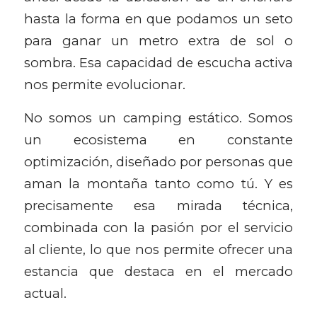
hasta la forma en que podamos un seto
para ganar un metro extra de sol o
sombra. Esa capacidad de escucha activa
nos permite evolucionar.
No somos un camping estático. Somos
un ecosistema en constante
optimización, diseñado por personas que
aman la montaña tanto como tú. Y es
precisamente esa mirada técnica,
combinada con la pasión por el servicio
al cliente, lo que nos permite ofrecer una
estancia que destaca en el mercado
actual.