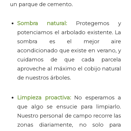
un parque de cemento.
Sombra natural:
Protegemos y
potenciamos el arbolado existente. La
sombra es el mejor aire
acondicionado que existe en verano, y
cuidamos de que cada parcela
aproveche al máximo el cobijo natural
de nuestros árboles.
Limpieza proactiva:
No esperamos a
que algo se ensucie para limpiarlo.
Nuestro personal de campo recorre las
zonas diariamente, no solo para