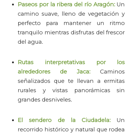
Paseos por la ribera del río Aragón:
Un
camino suave, lleno de vegetación y
perfecto para mantener un ritmo
tranquilo mientras disfrutas del frescor
del agua.
Rutas interpretativas por los
alrededores de Jaca:
Caminos
señalizados que te llevan a ermitas
rurales y vistas panorámicas sin
grandes desniveles.
El sendero de la Ciudadela:
Un
recorrido histórico y natural que rodea