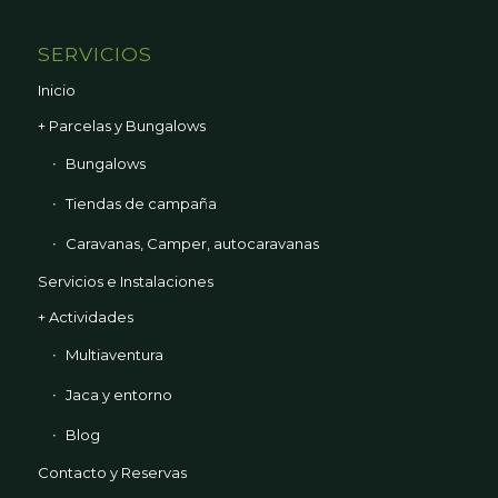
SERVICIOS
Inicio
+ Parcelas y Bungalows
Bungalows
Tiendas de campaña
Caravanas, Camper, autocaravanas
Servicios e Instalaciones
+ Actividades
Multiaventura
Jaca y entorno
Blog
Contacto y Reservas