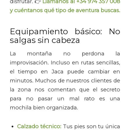
disfrutar. 👉
Llámanos al +34 974 357 008
y cuéntanos qué tipo de aventura buscas.
Equipamiento básico: No
salgas sin cabeza
La montaña no perdona la
improvisación. Incluso en rutas sencillas,
el tiempo en Jaca puede cambiar en
minutos. Muchos de nuestros clientes de
la zona nos comentan que el secreto
para no pasar un mal rato es una
mochila bien organizada.
Calzado técnico:
Tus pies son tu única