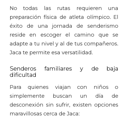
No todas las rutas requieren una
preparación física de atleta olímpico. El
éxito de una jornada de senderismo
reside en escoger el camino que se
adapte a tu nivel y al de tus compañeros.
Jaca te permite esa versatilidad.
Senderos familiares y de baja
dificultad
Para quienes viajan con niños o
simplemente buscan un día de
desconexión sin sufrir, existen opciones
maravillosas cerca de Jaca: