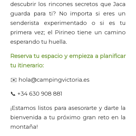
descubrir los rincones secretos que Jaca
guarda para ti? No importa si eres un
senderista experimentado o si es tu
primera vez; el Pirineo tiene un camino
esperando tu huella.
Reserva tu espacio y empieza a planificar
tu itinerario
:
✉️ hola@campingvictoria.es
📞 +34 630 908 881
¡Estamos listos para asesorarte y darte la
bienvenida a tu próximo gran reto en la
montaña!