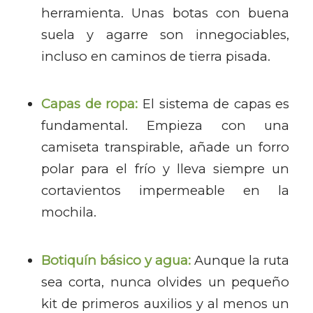
herramienta. Unas botas con buena
suela y agarre son innegociables,
incluso en caminos de tierra pisada.
Capas de ropa:
El sistema de capas es
fundamental. Empieza con una
camiseta transpirable, añade un forro
polar para el frío y lleva siempre un
cortavientos impermeable en la
mochila.
Botiquín básico y agua:
Aunque la ruta
sea corta, nunca olvides un pequeño
kit de primeros auxilios y al menos un