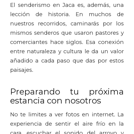
El senderismo en Jaca es, además, una
lección de historia. En muchos de
nuestros recorridos, caminarás por los
mismos senderos que usaron pastores y
comerciantes hace siglos. Esa conexión
entre naturaleza y cultura le da un valor
añadido a cada paso que das por estos
paisajes.
Preparando tu próxima
estancia con nosotros
No te limites a ver fotos en internet. La
experiencia de sentir el aire frío en la
cara, escuchar el sonido del arroyo y