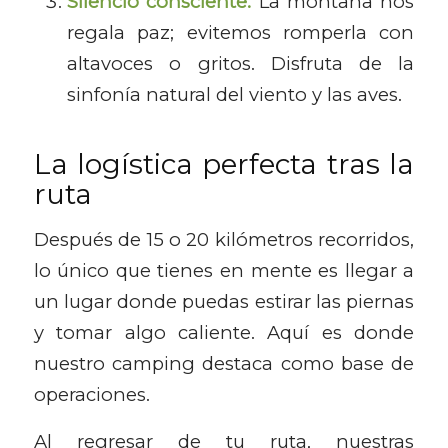
Silencio consciente:
La montaña nos
regala paz; evitemos romperla con
altavoces o gritos. Disfruta de la
sinfonía natural del viento y las aves.
La logística perfecta tras la
ruta
Después de 15 o 20 kilómetros recorridos,
lo único que tienes en mente es llegar a
un lugar donde puedas estirar las piernas
y tomar algo caliente. Aquí es donde
nuestro camping destaca como base de
operaciones.
Al regresar de tu ruta, nuestras