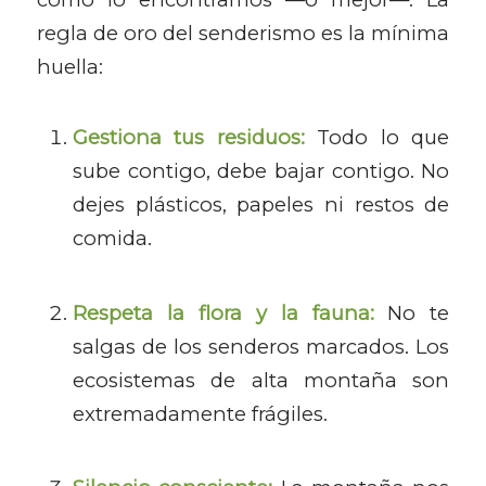
regla de oro del senderismo es la mínima
huella:
Gestiona tus residuos:
Todo lo que
sube contigo, debe bajar contigo. No
dejes plásticos, papeles ni restos de
comida.
Respeta la flora y la fauna:
No te
salgas de los senderos marcados. Los
ecosistemas de alta montaña son
extremadamente frágiles.