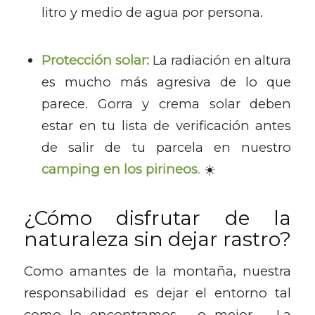
litro y medio de agua por persona.
Protección solar:
La radiación en altura
es mucho más agresiva de lo que
parece. Gorra y crema solar deben
estar en tu lista de verificación antes
de salir de tu parcela en nuestro
camping en los pirineos
.
☀️
¿Cómo disfrutar de la
naturaleza sin dejar rastro?
Como amantes de la montaña, nuestra
responsabilidad es dejar el entorno tal
como lo encontramos —o mejor—. La