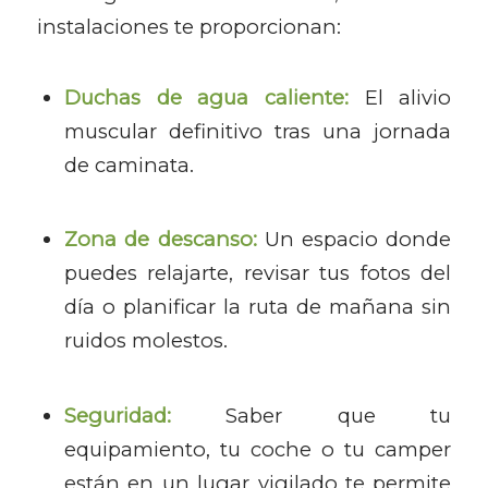
instalaciones te proporcionan:
Duchas de agua caliente:
El alivio
muscular definitivo tras una jornada
de caminata.
Zona de descanso:
Un espacio donde
puedes relajarte, revisar tus fotos del
día o planificar la ruta de mañana sin
ruidos molestos.
Seguridad:
Saber que tu
equipamiento, tu coche o tu camper
están en un lugar vigilado te permite