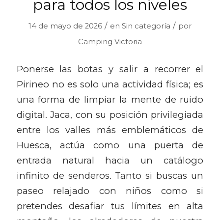
para todos los niveles
/
/
14 de mayo de 2026
en
Sin categoría
por
Camping Victoria
Ponerse las botas y salir a recorrer el
Pirineo no es solo una actividad física; es
una forma de limpiar la mente de ruido
digital. Jaca, con su posición privilegiada
entre los valles más emblemáticos de
Huesca, actúa como una puerta de
entrada natural hacia un catálogo
infinito de senderos. Tanto si buscas un
paseo relajado con niños como si
pretendes desafiar tus límites en alta