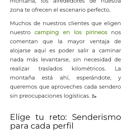
montaña, los alrededores de nuestra
zona te ofrecen el escenario perfecto.
Muchos de nuestros clientes que eligen
nuestro
camping en los pirineos
nos
comentan que la mayor ventaja de
alojarse aquí es poder salir a caminar
nada más levantarse, sin necesidad de
realizar traslados kilométricos. La
montaña está ahí, esperándote, y
queremos que aproveches cada sendero
sin preocupaciones logísticas. 🥾
Elige tu reto: Senderismo
para cada perfil