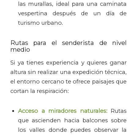
las murallas, ideal para una caminata
vespertina después de un día de
turismo urbano.
Rutas para el senderista de nivel
medio
Si ya tienes experiencia y quieres ganar
altura sin realizar una expedición técnica,
el entorno cercano te ofrece paisajes que
cortan la respiración:
Acceso a miradores naturales:
Rutas
que ascienden hacia balcones sobre
los valles donde puedes observar la