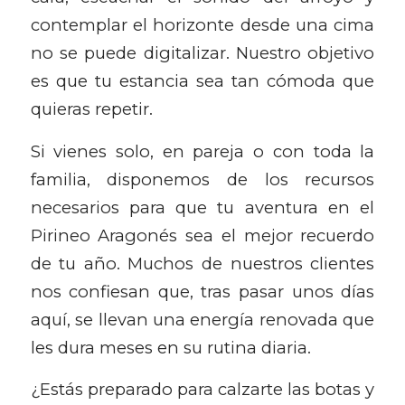
contemplar el horizonte desde una cima
no se puede digitalizar. Nuestro objetivo
es que tu estancia sea tan cómoda que
quieras repetir.
Si vienes solo, en pareja o con toda la
familia, disponemos de los recursos
necesarios para que tu aventura en el
Pirineo Aragonés sea el mejor recuerdo
de tu año. Muchos de nuestros clientes
nos confiesan que, tras pasar unos días
aquí, se llevan una energía renovada que
les dura meses en su rutina diaria.
¿Estás preparado para calzarte las botas y