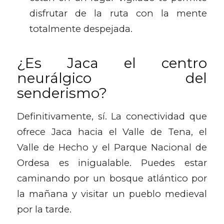
disfrutar de la ruta con la mente
totalmente despejada.
¿Es Jaca el centro
neurálgico del
senderismo?
Definitivamente, sí. La conectividad que
ofrece Jaca hacia el Valle de Tena, el
Valle de Hecho y el Parque Nacional de
Ordesa es inigualable. Puedes estar
caminando por un bosque atlántico por
la mañana y visitar un pueblo medieval
por la tarde.