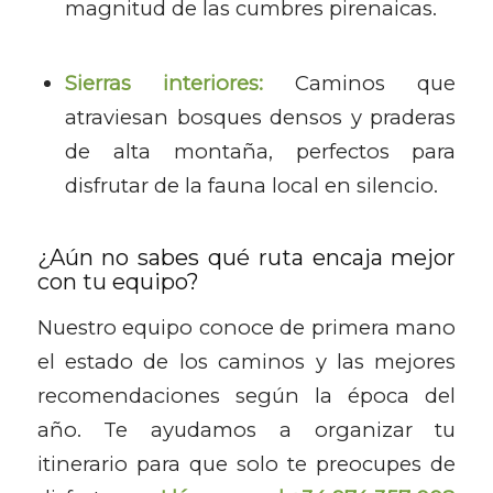
magnitud de las cumbres pirenaicas.
Sierras interiores:
Caminos que
atraviesan bosques densos y praderas
de alta montaña, perfectos para
disfrutar de la fauna local en silencio.
¿Aún no sabes qué ruta encaja mejor
con tu equipo?
Nuestro equipo conoce de primera mano
el estado de los caminos y las mejores
recomendaciones según la época del
año. Te ayudamos a organizar tu
itinerario para que solo te preocupes de